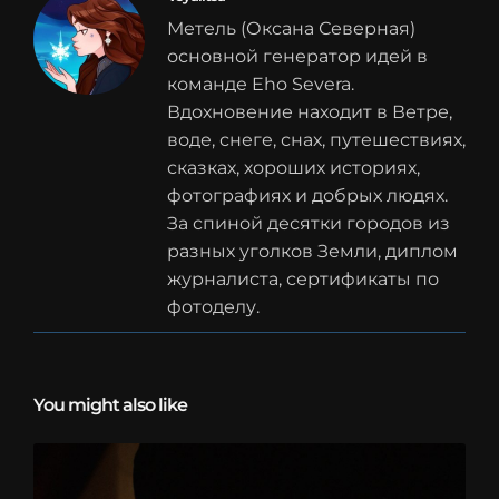
Метель (Оксана Северная)
основной генератор идей в
команде Eho Severa.
Вдохновение находит в Ветре,
воде, снеге, снах, путешествиях,
сказках, хороших историях,
фотографиях и добрых людях.
За спиной десятки городов из
разных уголков Земли, диплом
журналиста, сертификаты по
фотоделу.
You might also like