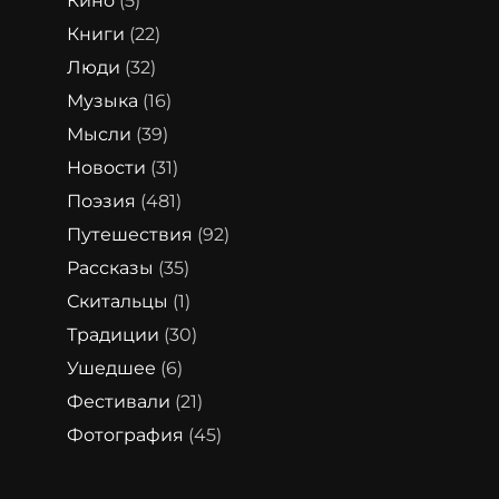
Кино
(5)
Книги
(22)
Люди
(32)
Музыка
(16)
Мысли
(39)
Новости
(31)
Поэзия
(481)
Путешествия
(92)
Рассказы
(35)
Скитальцы
(1)
Традиции
(30)
Ушедшее
(6)
Фестивали
(21)
Фотография
(45)