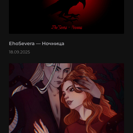
EhoSevera — Ночница
18.09.2025