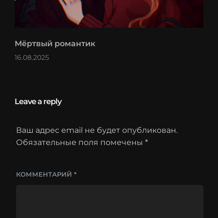
Мёртвый романтик
16.08.2025
Leave a reply
Ваш адрес email не будет опубликован.
Обязательные поля помечены
*
КОММЕНТАРИЙ
*